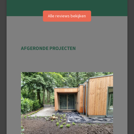
Alle reviews bekijken
AFGERONDE PROJECTEN