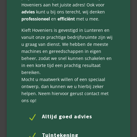
Hoveniers aan het juiste adres! Ook voor
advies
kunt u bij ons terecht, wij denken
professioneel
en
efficiënt
met u mee.
Kieft Hoveniers is gevestigd in Lunteren en
vanuit onze prachtige bedrijfsruimte zijn wij
u graag van dienst. We hebben de meeste
machines en gereedschappen in eigen
beheer, zodat we snel kunnen schakelen en
in een korte tijd een prachtig resultaat
bereiken.
Mocht u maatwerk willen of een speciaal
ontwerp, dan kunnen we u hierbij zeker
helpen. Neem hiervoor gerust contact met
ons op!
Altijd goed advies
N
Tuintekening
N