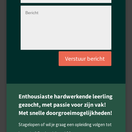
Verstuur bericht
Enthousiaste hardwerkende leerling
gezocht, met passie voor zijn vak!
Met snelle doorgroeimogelijkheden!
Stagelopen of wil je graag een opleiding volgen tot