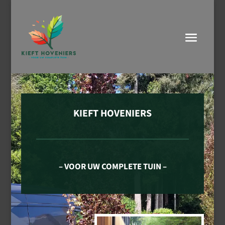
KIEFT HOVENIERS
– VOOR UW COMPLETE TUIN –