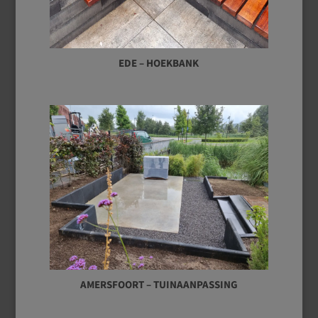
EDE – HOEKBANK
AMERSFOORT – TUINAANPASSING