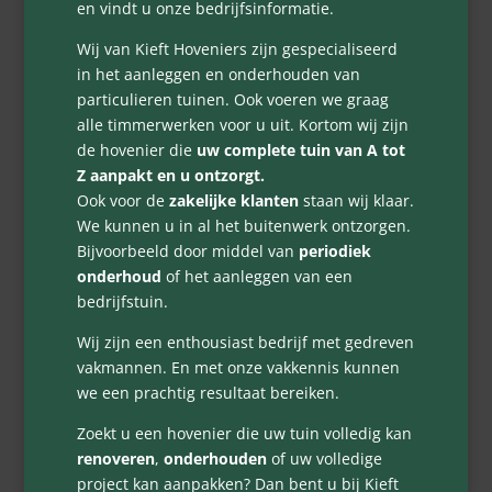
en vindt u onze bedrijfsinformatie.
Wij van Kieft Hoveniers zijn gespecialiseerd
in het aanleggen en onderhouden van
particulieren tuinen. Ook voeren we graag
alle timmerwerken voor u uit. Kortom wij zijn
de hovenier die
uw complete tuin van A tot
Z aanpakt en u ontzorgt.
Ook voor de
zakelijke klanten
staan wij klaar.
We kunnen u in al het buitenwerk ontzorgen.
Bijvoorbeeld door middel van
periodiek
onderhoud
of het aanleggen van een
bedrijfstuin.
Wij zijn een enthousiast bedrijf met gedreven
vakmannen. En met onze vakkennis kunnen
we een prachtig resultaat bereiken.
Zoekt u een hovenier die uw tuin volledig kan
renoveren
,
onderhouden
of uw volledige
project kan aanpakken? Dan bent u bij Kieft