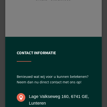
CONTACT
INFORMATIE
Benieuwd wat wij voor u kunnen betekenen?
Neem dan nu direct contact met ons op!
Lage Valkseweg 160, 6741 GE,

Lunteren