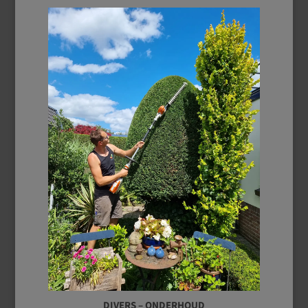
DIVERS – ONDERHOUD