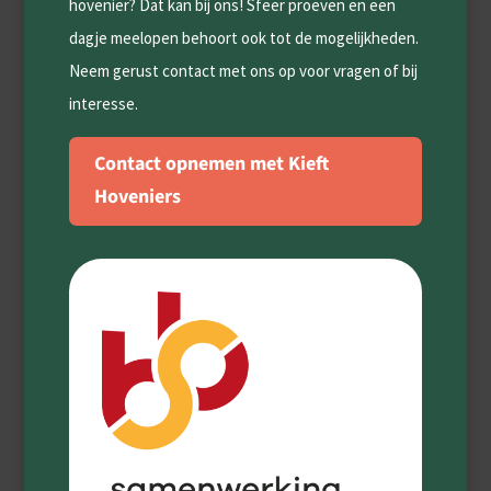
hovenier? Dat kan bij ons! Sfeer proeven en een
dagje meelopen behoort ook tot de mogelijkheden.
Neem gerust contact met ons op voor vragen of bij
interesse.
Contact opnemen met Kieft
Hoveniers