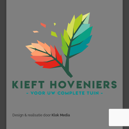
Design & realisatie door
Klok Media