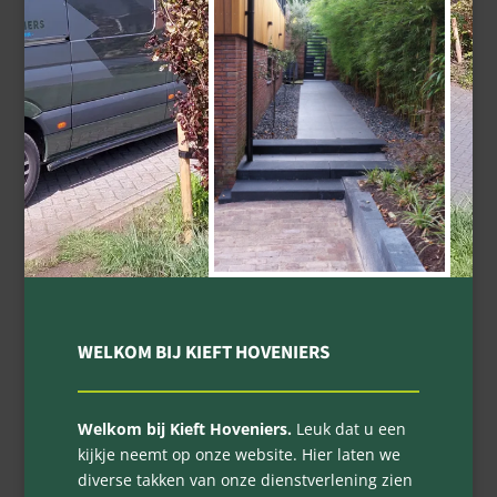
WELKOM BIJ KIEFT HOVENIERS
Welkom bij Kieft Hoveniers.
Leuk dat u een
kijkje neemt op onze website. Hier laten we
diverse takken van onze dienstverlening zien