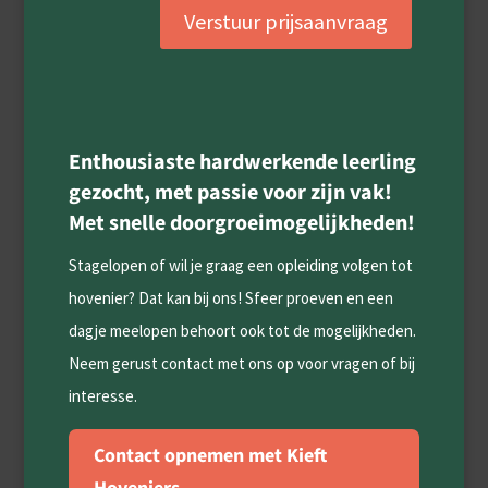
Verstuur prijsaanvraag
Enthousiaste hardwerkende leerling
gezocht, met passie voor zijn vak!
Met snelle doorgroeimogelijkheden!
Stagelopen of wil je graag een opleiding volgen tot
hovenier? Dat kan bij ons! Sfeer proeven en een
dagje meelopen behoort ook tot de mogelijkheden.
Neem gerust contact met ons op voor vragen of bij
interesse.
Contact opnemen met Kieft