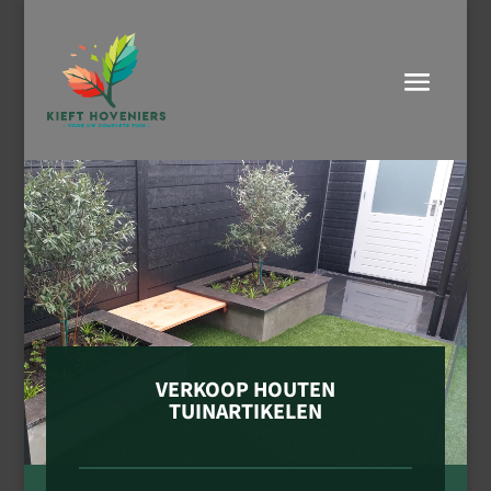
VERKOOP HOUTEN
TUINARTIKELEN