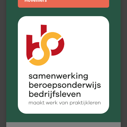
Hoveniers