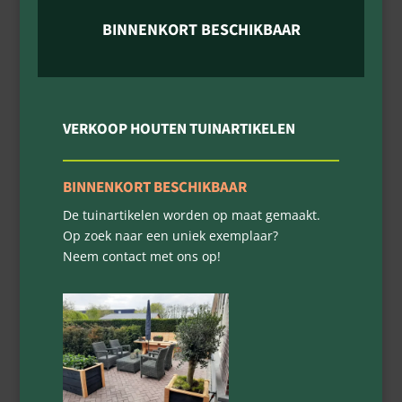
BINNENKORT BESCHIKBAAR
VERKOOP HOUTEN TUINARTIKELEN
BINNENKORT BESCHIKBAAR
De tuinartikelen worden op maat gemaakt.
Op zoek naar een uniek exemplaar?
Neem contact met ons op!