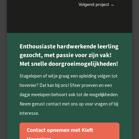
Volgend project
→
Enthousiaste hardwerkende leerling
gezocht, met passie voor zijn vak!
Met snelle doorgroeimogelijkheden!
Stagelopen of wil je graag een opleiding volgen tot
hovenier? Dat kan bij ons! Sfeer proeven en een
dagje meelopen behoort ook tot de mogelijkheden.
Neem gerust contact met ons op voor vragen of bij
interesse.
Contact opnemen met Kieft