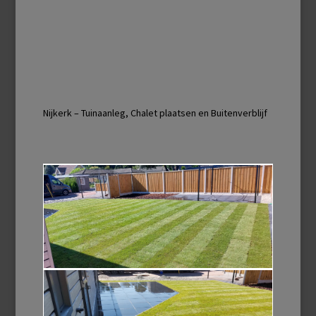
Nijkerk – Tuinaanleg, Chalet plaatsen en Buitenverblijf