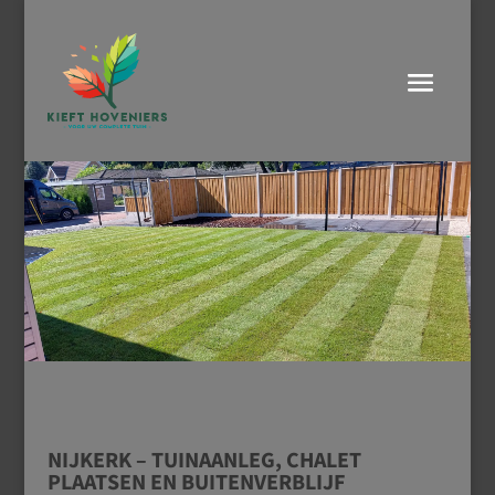
NIJKERK – TUINAANLEG, CHALET
PLAATSEN EN BUITENVERBLIJF