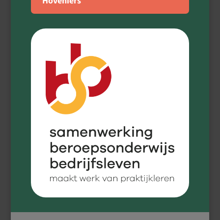
Hoveniers