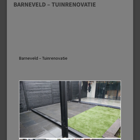
BARNEVELD – TUINRENOVATIE
Barneveld – Tuinrenovatie