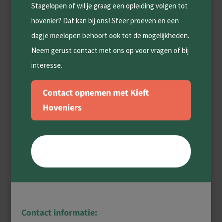
Stagelopen of wil je graag een opleiding volgen tot
hovenier? Dat kan bij ons! Sfeer proeven en een
dagje meelopen behoort ook tot de mogelijkheden.
Neem gerust contact met ons op voor vragen of bij
interesse.
Contact opnemen met Kieft
Hoveniers
Contact informatie: