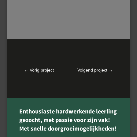
←
Vorig project
Volgend project
→
Enthousiaste hardwerkende leerling
gezocht, met passie voor zijn vak!
Met snelle doorgroeimogelijkheden!