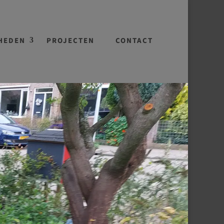
HEDEN
PROJECTEN
CONTACT