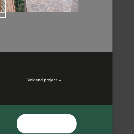
Volgend project
→